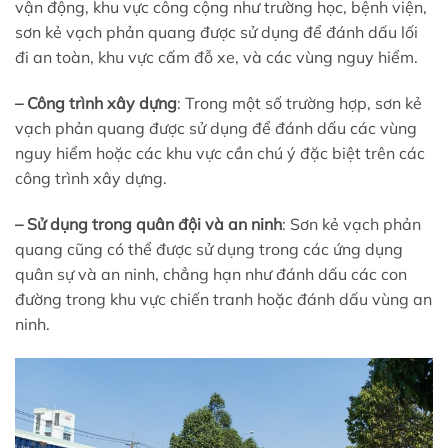
vận động, khu vực công cộng như trường học, bệnh viện,
sơn kẻ vạch phản quang được sử dụng để đánh dấu lối
đi an toàn, khu vực cấm đỗ xe, và các vùng nguy hiểm.
– Công trình xây dựng
: Trong một số trường hợp, sơn kẻ
vạch phản quang được sử dụng để đánh dấu các vùng
nguy hiểm hoặc các khu vực cần chú ý đặc biệt trên các
công trình xây dựng.
– Sử dụng trong quân đội và an ninh
: Sơn kẻ vạch phản
quang cũng có thể được sử dụng trong các ứng dụng
quân sự và an ninh, chẳng hạn như đánh dấu các con
đường trong khu vực chiến tranh hoặc đánh dấu vùng an
ninh.