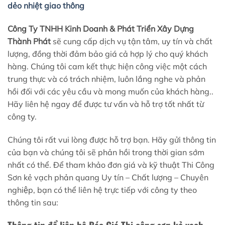
dẻo nhiệt giao thông
Công Ty TNHH Kinh Doanh & Phát Triển Xây Dựng
Thành Phát
sẽ cung cấp dịch vụ tận tâm, uy tín và chất
lượng, đồng thời đảm bảo giá cả hợp lý cho quý khách
hàng. Chúng tôi cam kết thực hiện công việc một cách
trung thực và có trách nhiệm, luôn lắng nghe và phản
hồi đối với các yêu cầu và mong muốn của khách hàng..
Hãy liên hệ ngay để được tư vấn và hỗ trợ tốt nhất từ
công ty.
Chúng tôi rất vui lòng được hỗ trợ bạn. Hãy gửi thông tin
của bạn và chúng tôi sẽ phản hồi trong thời gian sớm
nhất có thể. Để tham khảo đơn giá và kỹ thuật Thi Công
Sơn kẻ vạch phản quang Uy tín – Chất lượng – Chuyên
nghiệp, bạn có thể liên hệ trực tiếp với công ty theo
thông tin sau: