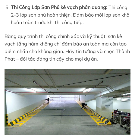
Thi Công Lớp Sơn Phủ kẻ vạch phản quang:
Thi công
2-3 lớp sơn phủ hoàn thiện. Đảm bảo mỗi lớp sơn khô
hoàn toàn trước khi thi công tiếp.
Bằng quy trình thi công chính xác và kỹ thuật, sơn kẻ
vạch tầng hầm không chỉ đảm bảo an toàn mà còn tạo
điểm nhấn cho không gian. Hãy tin tưởng và chọn Thành
Phát – đối tác đáng tin cậy cho mọi dự án.