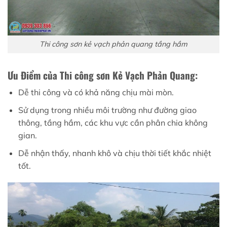
Thi công sơn kẻ vạch phản quang tầng hầm
Ưu Điểm của Thi công sơn Kẻ Vạch Phản Quang:
Dễ thi công và có khả năng chịu mài mòn.
Sử dụng trong nhiều môi trường như đường giao
thông, tầng hầm, các khu vực cần phân chia không
gian.
Dễ nhận thấy, nhanh khô và chịu thời tiết khắc nhiệt
tốt.