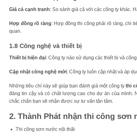
Giá cả cạnh tranh
: So sánh giá cả với các công ty khác.
Hợp đồng rõ ràng
: Hợp đồng thi công phải rõ ràng, chi t
quan.
1.8 Công nghệ và thiết bị
Thiết bị hiện đại
: Công ty nào sử dụng các thiết bị và côn
Cập nhật công nghệ mới
: Công ty luôn cập nhật và áp 
Những tiêu chí này sẽ giúp bạn đánh giá một công ty
thi 
đáng tin cậy và có chất lượng cao cho dự án của mình. 
chắc chắn bạn sẽ nhận được sự tư vấn tận tâm.
2. Thành Phát nhận thi công sơn 
Thi công sơn nước nội thất