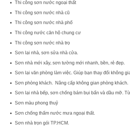
Thi công sơn nước ngoại thất
Thi công sơn nước nhà cũ
Thi công sơn nước nhà phố
Thi công nước căn hộ chung cư
Thi công sơn nước nhà trọ
Sơn lại nhà, sơn sửa nhà cửa.
Sơn nhà mới xây, sơn tường mới nhanh, bền, rẻ đẹp.
Sơn lại văn phòng làm việc. Giúp bạn thay đổi không gi
Sơn phòng khách. Nâng cấp không gian phòng khách.
Sơn lại nhà bếp, sơn chống bám bụi bẩn và dầu mỡ. Từ
Sơn màu phong thuỷ
Sơn chống thấm nước mưa ngoại thất.
Sơn nhà trọn gói TP.HCM.