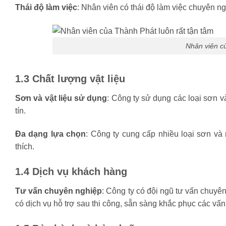
Thái độ làm việc
: Nhân viên có thái độ làm việc chuyên n
Nhân viên củ
1.3 Chất lượng vật liệu
Sơn và vật liệu sử dụng
: Công ty sử dụng các loại sơn v
tín.
Đa dạng lựa chọn
: Công ty cung cấp nhiều loại sơn v
thích.
1.4 Dịch vụ khách hàng
Tư vấn chuyên nghiệp
: Công ty có đội ngũ tư vấn chuyê
có dịch vụ hỗ trợ sau thi công, sẵn sàng khắc phục các vấ