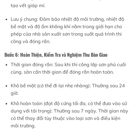
tạo vết giáp mí.
Lưu ý chung: Đảm bảo nhiệt độ môi trường, nhiệt độ
bề mặt và độ ẩm không khí nằm trong giới hạn cho
phép của nhà sản xuất sơn trong suốt quá trình thi
công và đóng rắn.
Bước 6: Hoàn Thiện, Kiểm Tra và Nghiệm Thu Bàn Giao
Thời gian đóng rắn: Sau khi thi công lớp sơn phủ cuối
cùng, sàn cần thời gian để đóng rắn hoàn toàn.
Khô bề mặt (có thể đi lại nhẹ nhàng): Thường sau 24
giờ.
Khô hoàn toàn (đạt độ cứng tối đa, có thể đưa vào sử
dụng với tải trọng): Thường sau 7 ngày. Thời gian này
có thể thay đổi tùy thuộc vào loại sơn và điều kiện
môi trường.