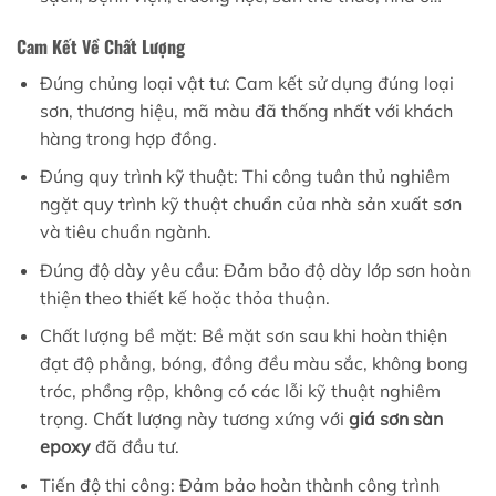
Cam Kết Về Chất Lượng
Đúng chủng loại vật tư: Cam kết sử dụng đúng loại
sơn, thương hiệu, mã màu đã thống nhất với khách
hàng trong hợp đồng.
Đúng quy trình kỹ thuật: Thi công tuân thủ nghiêm
ngặt quy trình kỹ thuật chuẩn của nhà sản xuất sơn
và tiêu chuẩn ngành.
Đúng độ dày yêu cầu: Đảm bảo độ dày lớp sơn hoàn
thiện theo thiết kế hoặc thỏa thuận.
Chất lượng bề mặt: Bề mặt sơn sau khi hoàn thiện
đạt độ phẳng, bóng, đồng đều màu sắc, không bong
tróc, phồng rộp, không có các lỗi kỹ thuật nghiêm
trọng. Chất lượng này tương xứng với
giá sơn sàn
epoxy
đã đầu tư.
Tiến độ thi công: Đảm bảo hoàn thành công trình