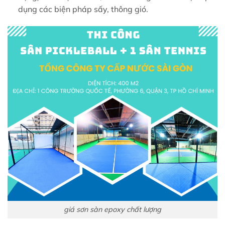
dụng các biện pháp sấy, thông gió.
giá sơn sàn epoxy chất lượng