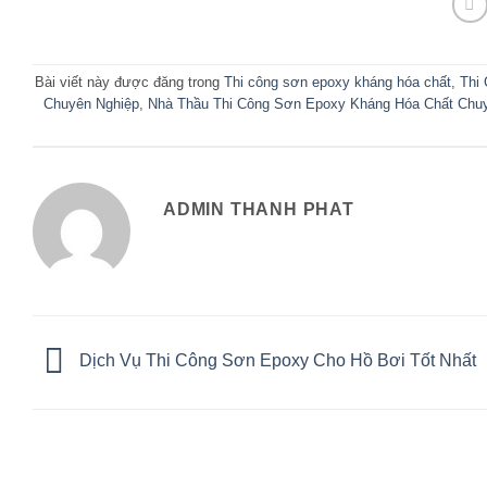
Bài viết này được đăng trong
Thi công sơn epoxy kháng hóa chất
,
Thi
Chuyên Nghiệp
,
Nhà Thầu Thi Công Sơn Epoxy Kháng Hóa Chất Chuyê
ADMIN THANH PHAT
Dịch Vụ Thi Công Sơn Epoxy Cho Hồ Bơi Tốt Nhất