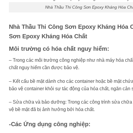
Nhà Thầu Thi Công Sơn Epoxy Kháng Hóa Chất
Nhà Thầu Thi Công Sơn Epoxy Kháng Hóa Ch
Sơn Epoxy Kháng Hóa Chất
Môi trường có hóa chất nguy hiểm:
– Trong các môi trường công nghiệp như nhà máy hóa chất, nh
chất nguy hiểm cần được bảo vệ.
– Kết cấu bề mặt dành cho các container hoặc bề mặt chứ
bảo vệ container khỏi sự tác động của hóa chất, ngăn cản s
– Sửa chữa và bảo dưỡng: Trong các công trình sửa chữa va
vệ bề mặt đã bị ảnh hưởng bởi hóa chất.
-Các Ứng dụng công nghiệp: