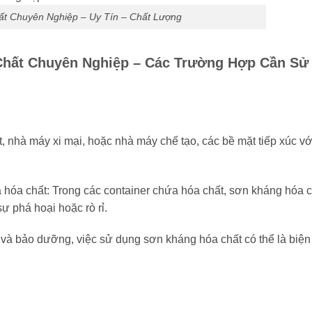
 Chuyên Nghiệp – Uy Tín – Chất Lượng
ất Chuyên Nghiệp – Các Trường Hợp Cần Sử
à máy xi mại, hoặc nhà máy chế tạo, các bề mặt tiếp xúc vớ
a hóa chất: Trong các container chứa hóa chất, sơn kháng hóa ch
ự phá hoại hoặc rò rỉ.
̀ bảo dưỡng, việc sử dụng sơn kháng hóa chất có thể là biện