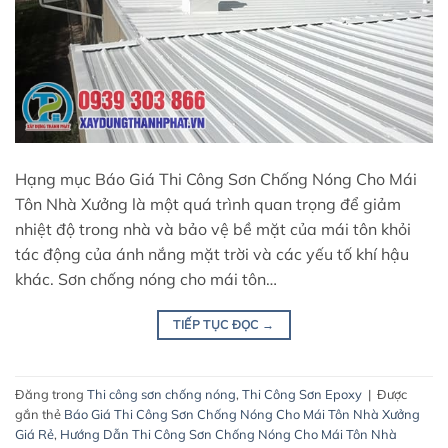
Hạng mục Báo Giá Thi Công Sơn Chống Nóng Cho Mái
Tôn Nhà Xưởng là một quá trình quan trọng để giảm
nhiệt độ trong nhà và bảo vệ bề mặt của mái tôn khỏi
tác động của ánh nắng mặt trời và các yếu tố khí hậu
khác. Sơn chống nóng cho mái tôn…
TIẾP TỤC ĐỌC
→
Đăng trong
Thi công sơn chống nóng
,
Thi Công Sơn Epoxy
|
Được
gắn thẻ
Báo Giá Thi Công Sơn Chống Nóng Cho Mái Tôn Nhà Xưởng
Giá Rẻ
,
Hướng Dẫn Thi Công Sơn Chống Nóng Cho Mái Tôn Nhà