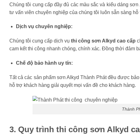
Chúng tôi cung cấp đầy đủ các màu sắc và kiểu dáng sơn 
tư vấn viên chuyên nghiệp của chúng tôi luôn sẵn sàng h
Dịch vụ chuyên nghiệp:
Chúng tôi cung cấp dịch vụ
thi công sơn Alkyd cao cấp
c
cam kết thi công nhanh chóng, chính xác. Đồng thời đảm bả
Chế độ bảo hành uy tín:
Tất cả các sản phẩm sơn Alkyd Thành Phát đều được bảo h
hỗ trợ khách hàng giải quyết mọi vấn đề cho khách hàng.
Thành Ph
3. Quy trình thi công sơn Alkyd c