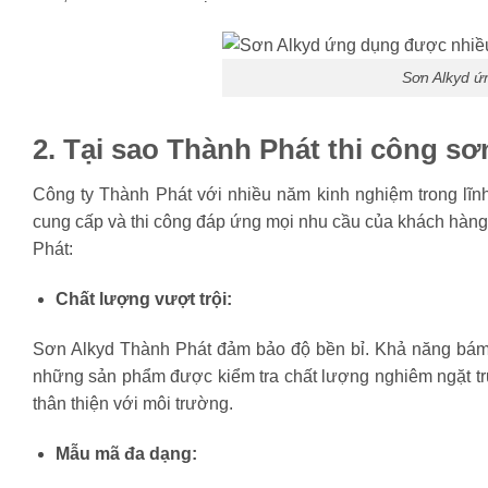
Sơn Alkyd ứ
2. Tại sao Thành Phát
thi công sơ
Công ty Thành Phát với nhiều năm kinh nghiệm trong lĩ
cung cấp và thi công đáp ứng mọi nhu cầu của khách hàng.
Phát:
Chất lượng vượt trội:
Sơn Alkyd Thành Phát đảm bảo độ bền bỉ. Khả năng bám dí
những sản phẩm được kiểm tra chất lượng nghiêm ngặt tr
thân thiện với môi trường.
Mẫu mã đa dạng: