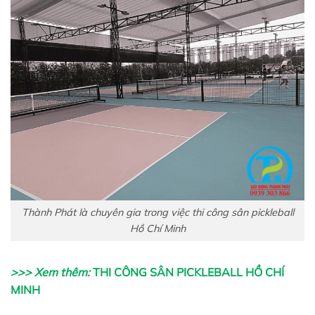
Thành Phát là chuyên gia trong việc thi công sân pickleball
Hồ Chí Minh
>>> Xem thêm:
THI CÔNG SÂN PICKLEBALL HỒ CHÍ
MINH