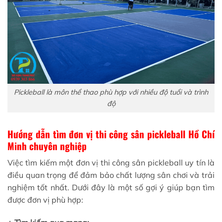
Pickleball là môn thể thao phù hợp với nhiều độ tuổi và trình
độ
Hướng dẫn tìm đơn vị
thi công sân pickleball Hồ Chí
Minh chuyên nghiệp
Việc tìm kiếm một đơn vị thi công sân pickleball
uy tín là
điều quan trọng để đảm bảo chất lượng sân chơi và trải
nghiệm tốt nhất. Dưới đây là một số gợi ý giúp bạn tìm
được đơn vị phù hợp: