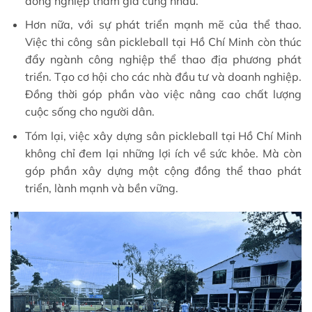
đồng nghiệp tham gia cùng nhau.
Hơn nữa, với sự phát triển mạnh mẽ của thể thao.
Việc thi công sân pickleball tại Hồ Chí Minh còn thúc
đẩy ngành công nghiệp thể thao địa phương phát
triển. Tạo cơ hội cho các nhà đầu tư và doanh nghiệp.
Đồng thời góp phần vào việc nâng cao chất lượng
cuộc sống cho người dân.
Tóm lại, việc xây dựng sân pickleball tại Hồ Chí Minh
không chỉ đem lại những lợi ích về sức khỏe. Mà còn
góp phần xây dựng một cộng đồng thể thao phát
triển, lành mạnh và bền vững.