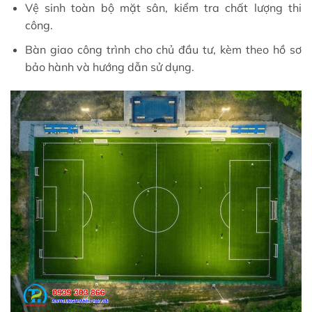
Vệ sinh toàn bộ mặt sân, kiểm tra chất lượng thi
công.
Bàn giao công trình cho chủ đầu tư, kèm theo hồ sơ
bảo hành và hướng dẫn sử dụng.