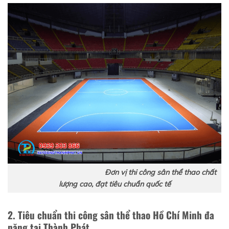
Đơn vị thi công sân thể thao chất
lượng cao, đạt tiêu chuẩn quốc tế
2. Tiêu chuẩn thi công sân thể thao Hồ Chí Minh đa
năng tại Thành Phát