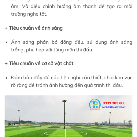
âm. Và điều chỉnh hướng âm thanh để tạo ra môi
trường nghe tốt.
+ Tiêu chuẩn về ánh sáng
Ánh sáng phân bố đồng đều, sử dụng ánh sáng
trắng, phù hợp với từng môn thi đấu.
+ Tiêu chuẩn về cơ sở vật chất
Đảm bảo đầy đủ các tiện nghi cần thiết, chia khu vực
rõ ràng để tránh ảnh hưởng đến quá trình thi đấu.