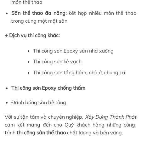
môn thể thao
Sân thể thao đa năng:
kết hợp nhiều môn thể thao
trong cùng một mặt sân
+ Dịch vụ thi công khác:
Thi công sơn Epoxy sàn nhà xưởng
Thi công sơn kẻ vạch
Thi công sơn tầng hầm, nhà ở, chung cư
Thi công sơn Epoxy chống thấm
Đánh bóng sàn bê tông
Với sự tận tâm và chuyên nghiệp,
Xây Dựng Thành Phát
cam kết mang đến cho Quý khách hàng những công
trình
thi công sân thể thao
chất lượng và bền vững.