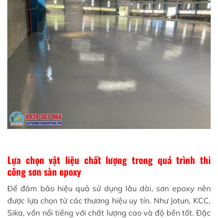
Lựa chọn vật liệu chất lượng trong quá trình thi
công sơn sàn epoxy
Để đảm bảo hiệu quả sử dụng lâu dài, sơn epoxy nên
được lựa chọn từ các thương hiệu uy tín. Như Jotun, KCC,
Sika, vốn nổi tiếng với chất lượng cao và độ bền tốt. Đặc