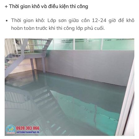
+ Thời gian khô và điều kiện thi công
Thời gian khô: Lớp sơn giữa cần 12-24 giờ để khô
hoàn toàn trước khi thi công lớp phủ cuối.