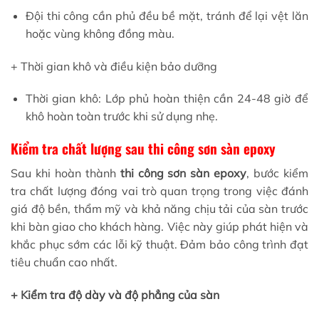
Đội thi công cần phủ đều bề mặt, tránh để lại vệt lăn
hoặc vùng không đồng màu.
+ Thời gian khô và điều kiện bảo dưỡng
Thời gian khô: Lớp phủ hoàn thiện cần 24-48 giờ để
khô hoàn toàn trước khi sử dụng nhẹ.
Kiểm tra chất lượng sau thi công sơn sàn epoxy
Sau khi hoàn thành
thi công sơn sàn epoxy
, bước kiểm
tra chất lượng đóng vai trò quan trọng trong việc đánh
giá độ bền, thẩm mỹ và khả năng chịu tải của sàn trước
khi bàn giao cho khách hàng. Việc này giúp phát hiện và
khắc phục sớm các lỗi kỹ thuật. Đảm bảo công trình đạt
tiêu chuẩn cao nhất.
+ Kiểm tra độ dày và độ phẳng của sàn