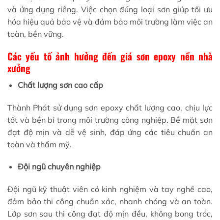
và ứng dụng riêng. Việc chọn đúng loại sơn giúp tối ưu
hóa hiệu quả bảo vệ và đảm bảo môi trường làm việc an
toàn, bền vững.
Các yếu tố ảnh hưởng đến giá sơn epoxy nền nhà
xưởng
Chất lượng sơn cao cấp
Thành Phát sử dụng sơn epoxy chất lượng cao, chịu lực
tốt và bền bỉ trong môi trường công nghiệp. Bề mặt sơn
đạt độ mịn và dễ vệ sinh, đáp ứng các tiêu chuẩn an
toàn và thẩm mỹ.
Đội ngũ chuyên nghiệp
Đội ngũ kỹ thuật viên có kinh nghiệm và tay nghề cao,
đảm bảo thi công chuẩn xác, nhanh chóng và an toàn.
Lớp sơn sau thi công đạt độ mịn đều, không bong tróc,