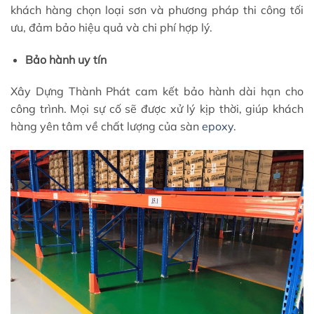
khách hàng chọn loại sơn và phương pháp thi công tối
ưu, đảm bảo hiệu quả và chi phí hợp lý.
Bảo hành uy tín
Xây Dựng Thành Phát cam kết bảo hành dài hạn cho
công trình. Mọi sự cố sẽ được xử lý kịp thời, giúp khách
hàng yên tâm về chất lượng của sàn
epoxy
.