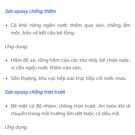
Sơn epoxy chống thấm
Có khả năng ngăn nước thấm qua sàn, chống ẩm
mốc, bảo vệ kết cấu bê tông.
Ứng dụng:
Hầm để xe, tầng hầm của các tòa nhà, bể chứa nước,
vì cần ngăn nước thấm vào sàn.
Sân thượng, khu vực tiếp xúc trực tiếp với nước mưa.
Sơn epoxy chống trơn trượt
Bề mặt có độ nhám, chống trơn trượt. An toàn khi di
chuyển trong môi trường ẩm ướt hoặc có dầu mỡ.
Ứng dụng: