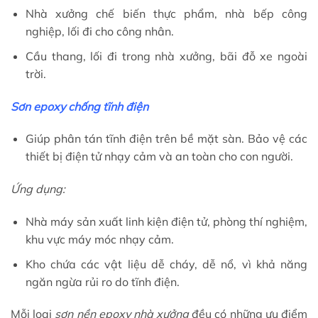
Nhà xưởng chế biến thực phẩm, nhà bếp công
nghiệp, lối đi cho công nhân.
Cầu thang, lối đi trong nhà xưởng, bãi đỗ xe ngoài
trời.
Sơn epoxy chống tĩnh điện
Giúp phân tán tĩnh điện trên bề mặt sàn. Bảo vệ các
thiết bị điện tử nhạy cảm và an toàn cho con người.
Ứng dụng:
Nhà máy sản xuất linh kiện điện tử, phòng thí nghiệm,
khu vực máy móc nhạy cảm.
Kho chứa các vật liệu dễ cháy, dễ nổ, vì khả năng
ngăn ngừa rủi ro do tĩnh điện.
Mỗi loại
sơn nền epoxy nhà xưởng
đều có những ưu điểm