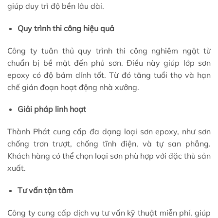
giúp duy trì độ bền lâu dài.
Quy trình thi công hiệu quả
Công ty tuân thủ quy trình thi công nghiêm ngặt từ
chuẩn bị bề mặt đến phủ sơn. Điều này giúp lớp sơn
epoxy có độ bám dính tốt. Từ đó tăng tuổi thọ và hạn
chế gián đoạn hoạt động nhà xưởng.
Giải pháp linh hoạt
Thành Phát cung cấp đa dạng loại sơn epoxy, như sơn
chống trơn trượt, chống tĩnh điện, và tự san phẳng.
Khách hàng có thể chọn loại sơn phù hợp với đặc thù sản
xuất.
Tư vấn tận tâm
Công ty cung cấp dịch vụ tư vấn kỹ thuật miễn phí, giúp