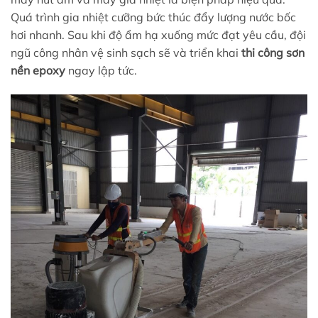
Quá trình gia nhiệt cưỡng bức thúc đẩy lượng nước bốc
hơi nhanh. Sau khi độ ẩm hạ xuống mức đạt yêu cầu, đội
ngũ công nhân vệ sinh sạch sẽ và triển khai
thi công sơn
nền epoxy
ngay lập tức.