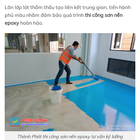
Lăn lớp lót thẩm thấu tạo liên kết trung gian, tiến hành
phủ màu nhằm đảm bảo quá trình
thi công sơn nền
epoxy
hoàn hảo.
Thành Phát thi công sơn nền epoxy tư vấn kỹ lưỡng