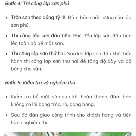
Bước 4: Thi công lớp sơn phủ
Trộn sơn theo đúng tỷ lệ.
Đảm bảo chất lượng của lớp
sơn phủ.
Thi công lớp sơn đầu tiên.
Phủ đều lớp sơn đầu tiên
lên toàn bộ bề mặt sàn.
Thi công lớp sơn thứ hai.
Sau khi lớp sơn đầu khô, tiến
hành thi công lớp sơn thứ hai để tăng độ dày và độ
bóng cho sàn.
Bước 5: Kiểm tra và nghiệm thu
Kiểm tra bề mặt sàn sau khi hoàn thành, đảm bảo
không có lỗi bong tróc, rỗ, bong bóng.
Sau đó đàn giao công trình cho khách hàng và tiến
hành nghiệm thu.