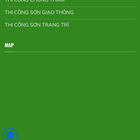
THI CÔNG SƠN GIAO THÔNG
THI CÔNG SƠN TRANG TRÍ
MAP