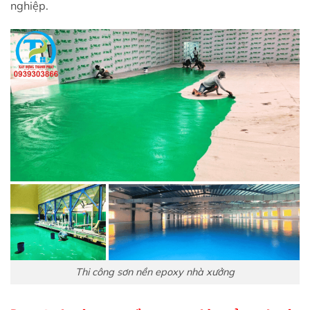
nghiệp.
Thi công sơn nền epoxy nhà xưởng