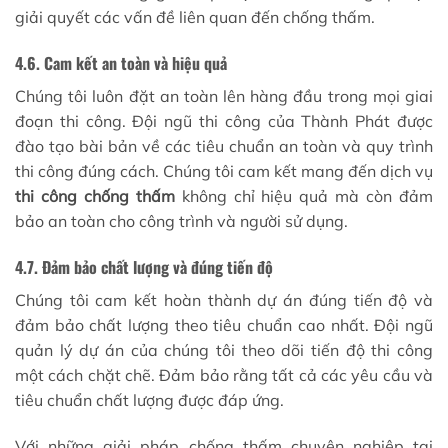
giải quyết các vấn đề liên quan đến chống thấm.
4.6. Cam kết an toàn và hiệu quả
Chúng tôi luôn đặt an toàn lên hàng đầu trong mọi giai
đoạn thi công. Đội ngũ thi công của Thành Phát được
đào tạo bài bản về các tiêu chuẩn an toàn và quy trình
thi công đúng cách. Chúng tôi cam kết mang đến dịch vụ
thi công chống thấm
không chỉ hiệu quả mà còn đảm
bảo an toàn cho công trình và người sử dụng.
4.7. Đảm bảo chất lượng và đúng tiến độ
Chúng tôi cam kết hoàn thành dự án đúng tiến độ và
đảm bảo chất lượng theo tiêu chuẩn cao nhất. Đội ngũ
quản lý dự án của chúng tôi theo dõi tiến độ thi công
một cách chặt chẽ. Đảm bảo rằng tất cả các yêu cầu và
tiêu chuẩn chất lượng được đáp ứng.
Với những giải pháp chống thấm chuyên nghiệp tại