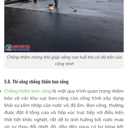
Chống thấm màng khò giúp nâng cao tuổi thọ và độ bền của
công trình
5.6. Thi công chống thấm ban công
Chống thấm ban công
là một quy trình quan trọng nhằm
bảo vệ các khu vực ban công của công trình xây dựng
khỏi sự xâm nhập của nước và độ ẩm. Ban công, thường
được đặt ở tầng cao và tiếp xúc trực tiếp với điều kiện
thời tiết khắc nghiệt, rất dễ bị ảnh hưởng bởi nước mưa
và sự thay đổi nhiệt độ, dẫn đến nguy cơ hư hỏng kết