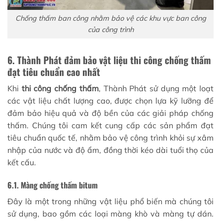
Chống thấm ban công nhằm bảo vệ các khu vực ban công
của công trình
6. Thành Phát đảm bảo vật liệu thi công chống thấm
đạt tiêu chuẩn cao nhất
Khi
thi công chống thấm
, Thành Phát sử dụng một loạt
các vật liệu chất lượng cao, được chọn lựa kỹ lưỡng để
đảm bảo hiệu quả và độ bền của các giải pháp chống
thấm. Chúng tôi cam kết cung cấp các sản phẩm đạt
tiêu chuẩn quốc tế, nhằm bảo vệ công trình khỏi sự xâm
nhập của nước và độ ẩm, đồng thời kéo dài tuổi thọ của
kết cấu.
6.1. Màng chống thấm bitum
Đây là một trong những vật liệu phổ biến mà chúng tôi
sử dụng, bao gồm các loại màng khò và màng tự dán.