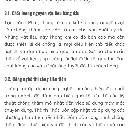
3.1. Chất lượng nguyên vật liệu hàng đầu
Tại Thành Phát, chúng tôi cam kết sử dụng nguyên vật
liệu chống thấm cao cấp từ các nhà sản xuất uy tín.
Những vật liệu này không chỉ có độ bền cao mà còn
được thiết kế để chống lại mọi điều kiện thời tiết khắc
nghiệt và đảm bảo hiệu quả lâu dài. Sự lựa chọn cẩn
thận về vật liệu giúp chúng tôi đạt được kết quả thi công
chất lượng cao và sự hài lòng tuyệt đối từ khách hàng.
3.2. Công nghệ thi công tiên tiến
Chúng tôi áp dụng công nghệ thi công hiện đại nhất
trong ngành để đảm bảo hiệu quả tối ưu. Từ các kỹ
thuật chống thấm mới nhất đến việc sử dụng máy móc
chuyên dụng. Thành Phát luôn cập nhật và áp dụng các
phương pháp tiên tiến nhất. Đảm bảo công trình chống
thấm được thực hiện với độ chính xác và hiệu quả cao