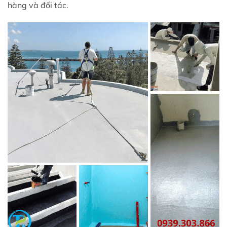
hàng và đối tác.