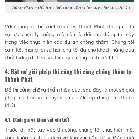
Thành Phát – đối tác chiến lược đáng tin cậy cho các dự án
Với những lợi thế vượt trội này, Thành Phát không chỉ là
sự lựa chọn lý tưởng mà còn là đối tác đáng tin cậy
trong việc thực hiện các dự án chống thấm. Chúng tôi
cam kết mang lại sự hài lòng tối đa cho khách hàng qua
chất lượng dịch vụ và hiệu quả công trình vượt trội.
4. Bật mí giải pháp thi công thi công chống thấm tại
Thành Phát
Để
thi công chống thấm
hiệu quả, sau đây là một số giải
pháp cơ bản và chuyên sâu được áp dụng tại Thành
Phát:
4.1. Đánh giá và khảo sát chi tiết
Trước khi bắt tay vào thi công, chúng tôi thực hiện một
cuộc khảo sát toàn diện về khu vực cần xử lý. Đánh giá