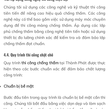
Chúng tôi sử dụng các công nghệ và kỹ thuật thi công
tiên tiến để nâng cao hiệu quả chống thấm. Các công
nghệ này có thể bao gồm việc sử dụng máy móc chuyên
dụng để thi công màng chống thấm. Áp dụng các lớp
phủ chống thấm bằng công nghệ tiên tiến hoặc sử dụng
thiết bị đo lường chính xác để kiểm tra và đảm bảo lớp
chống thấm đạt chuẩn.
4.4. Quy trình thi công chặt chẽ
Quy trình
thi công chống thấm
tại Thành Phát được thực
hiện theo các bước chuẩn xác để đảm bảo chất lượng
công trình:
Chuẩn bị bề mặt
Bước đầu tiên trong quy trình là chuẩn bị bề mặt cần thi
công. Chúng tôi bắt đầu bằng việc dọn dẹp và làm sạch