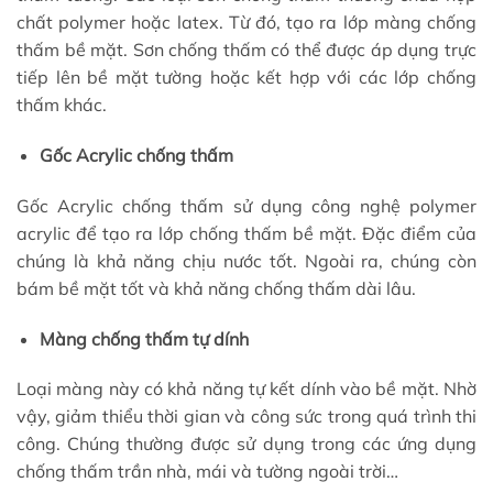
chất polymer hoặc latex. Từ đó, tạo ra lớp màng chống
thấm bề mặt. Sơn chống thấm có thể được áp dụng trực
tiếp lên bề mặt tường hoặc kết hợp với các lớp chống
thấm khác.
Gốc Acrylic chống thấm
Gốc Acrylic chống thấm sử dụng công nghệ polymer
acrylic để tạo ra lớp chống thấm bề mặt. Đặc điểm của
chúng là khả năng chịu nước tốt. Ngoài ra, chúng còn
bám bề mặt tốt và khả năng chống thấm dài lâu.
Màng chống thấm tự dính
Loại màng này có khả năng tự kết dính vào bề mặt. Nhờ
vậy, giảm thiểu thời gian và công sức trong quá trình thi
công. Chúng thường được sử dụng trong các ứng dụng
chống thấm trần nhà, mái và tường ngoài trời…