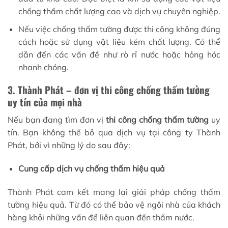
chống thấm chất lượng cao và dịch vụ chuyên nghiệp.
Nếu việc chống thấm tường được thi công không đúng
cách hoặc sử dụng vật liệu kém chất lượng. Có thể
dẫn đến các vấn đề như rò rỉ nước hoặc hỏng hóc
nhanh chóng.
3. Thành Phát – đơn vị thi công chống thấm tường
uy tín của mọi nhà
Nếu bạn đang tìm đơn vị
thi công chống thấm tường
uy
tín. Bạn không thể bỏ qua dịch vụ tại công ty Thành
Phát, bởi vì những lý do sau đây:
Cung cấp dịch vụ chống thấm hiệu quả
Thành Phát cam kết mang lại giải pháp chống thấm
tường hiệu quả. Từ đó có thể bảo vệ ngôi nhà của khách
hàng khỏi những vấn đề liên quan đến thấm nước.