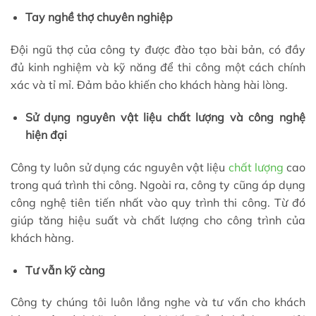
Tay nghề thợ chuyên nghiệp
Đội ngũ thợ của công ty được đào tạo bài bản, có đầy
đủ kinh nghiệm và kỹ năng để thi công một cách chính
xác và tỉ mỉ. Đảm bảo khiến cho khách hàng hài lòng.
Sử dụng nguyên vật liệu chất lượng và công nghệ
hiện đại
Công ty luôn sử dụng các nguyên vật liệu
chất lượng
cao
trong quá trình thi công. Ngoài ra, công ty cũng áp dụng
công nghệ tiên tiến nhất vào quy trình thi công. Từ đó
giúp tăng hiệu suất và chất lượng cho công trình của
khách hàng.
Tư vẫn kỹ càng
Công ty chúng tôi luôn lắng nghe và tư vấn cho khách