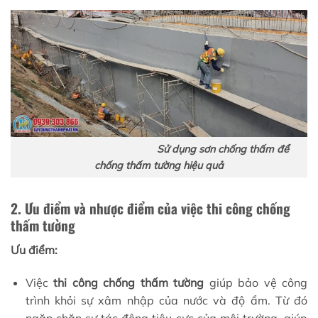
Sử dụng sơn chống thấm để
chống thấm tường hiệu quả
2. Ưu điểm và nhược điểm của việc thi công chống
thấm tường
Ưu điểm:
Việc
thi công chống thấm tường
giúp bảo vệ công
trình khỏi sự xâm nhập của nước và độ ẩm. Từ đó
ngăn chặn sự tác động tiêu cực của môi trường, giúp